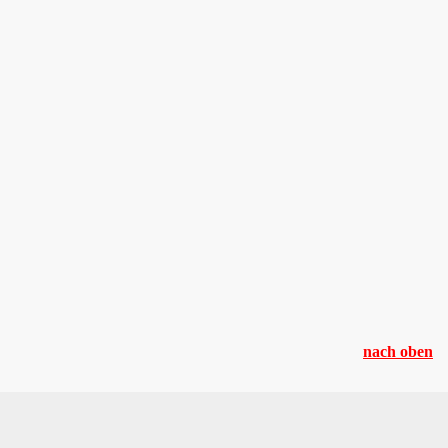
nach oben