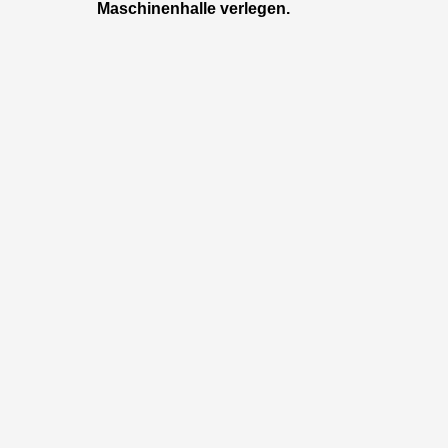
Maschinenhalle verlegen.