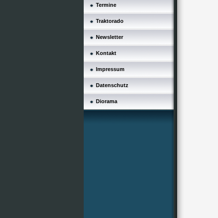
Termine
Traktorado
Newsletter
Kontakt
Impressum
Datenschutz
Diorama