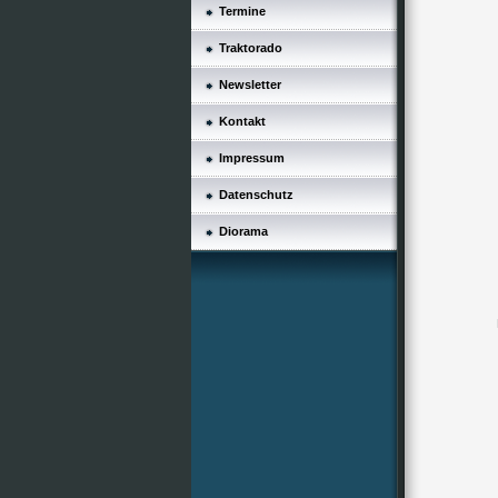
Termine
Traktorado
Newsletter
Kontakt
Impressum
Datenschutz
Diorama