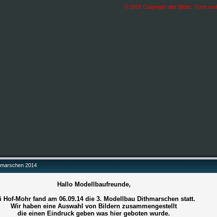
© 2007 Copyright aller Bilder, Texte un
hmarschen 2014
Hallo Modellbaufreunde,
i Hof-Mohr fand am 06.09.14 die 3. Modellbau Dithmarschen statt.
Wir haben eine Auswahl von Bildern zusammengestellt
die einen Eindruck geben was hier geboten wurde.