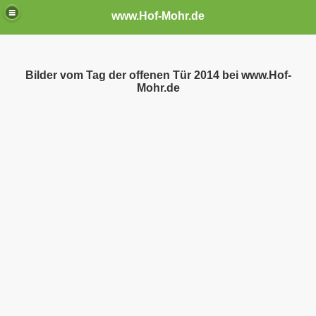
www.Hof-Mohr.de
n
Bilder vom Tag der offenen Tür 2014 bei www.Hof-
Mohr.de